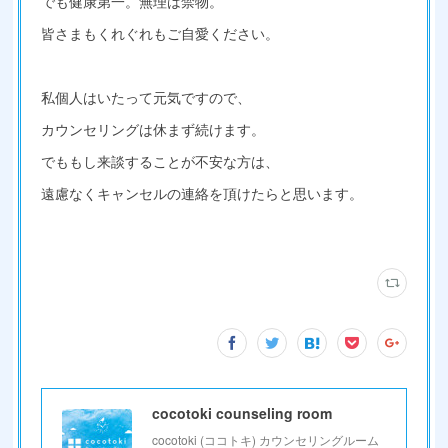
でも健康第一。無理は禁物。
皆さまもくれぐれもご自愛ください。
私個人はいたって元気ですので、
カウンセリングは休まず続けます。
でももし来談することが不安な方は、
遠慮なくキャンセルの連絡を頂けたらと思います。
cocotoki counseling room
cocotoki (ココトキ) カウンセリングルーム